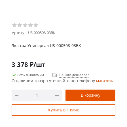
Артикул:
US-000508-03BK
Люстра Универсал US-000508-03BK
3 378
₽
/шт
Есть в наличии
Нашли дешевле?
О наличии товара уточняйте по телефону
магазина
В корзину
Купить в 1 клик