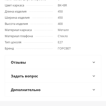
Цвет каркаса
BK+BR
Длина изделия
450
Ширина изделия
450
Высота изделия
400
Материал каркаса
Металл
Материал плафона
Стекло
Тип цоколя
E27
Бренд
ГОРСВЕТ
Отзывы
Задать вопрос
Дополнительно