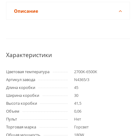
Описание
Характеристики
Цветовая температура
2700K-6500K
Артикул завода
N4365/3
Длина коробки
45
Ширина коробки
30
Высота коробки
41,5
Объем
0,06
Пульт
Нет
Торговая марка
Горсвет
Общая мощность
180W