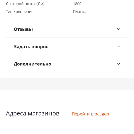
Световой поток (Лм)
1800
Тип крепления
Планка
Отзывы
Задать вопрос
Дополнительно
Адреса магазинов
Перейти в раздел