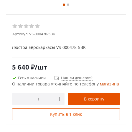
Артикул:
VS-000478-5BK
Люстра Еврокаркасы VS-000478-5BK
5 640
₽
/шт
Есть в наличии
Нашли дешевле?
О наличии товара уточняйте по телефону
магазина
В корзину
Купить в 1 клик