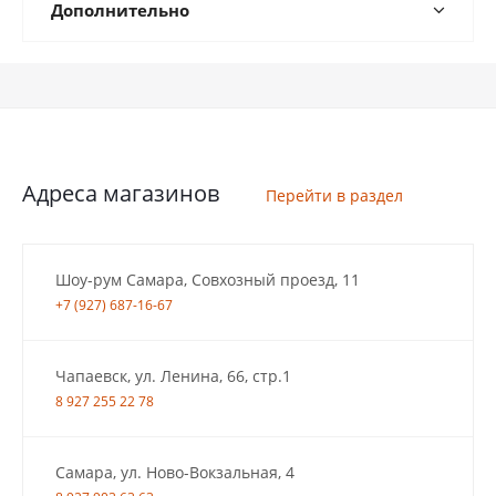
Дополнительно
Адреса магазинов
Перейти в раздел
Шоу-рум Самара, Совхозный проезд, 11
+7 (927) 687-16-67
Чапаевск, ул. Ленина, 66, стр.1
8 927 255 22 78
Самара, ул. Ново-Вокзальная, 4