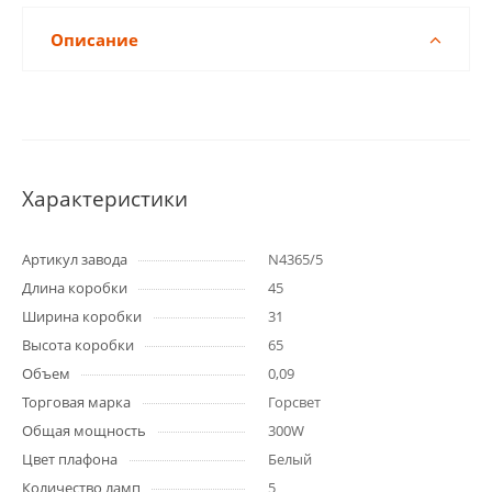
Описание
Характеристики
Артикул завода
N4365/5
Длина коробки
45
Ширина коробки
31
Высота коробки
65
Объем
0,09
Торговая марка
Горсвет
Общая мощность
300W
Цвет плафона
Белый
Количество ламп
5