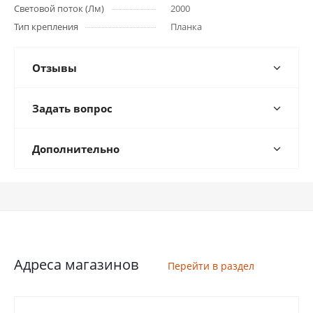
Световой поток (Лм)
2000
Тип крепления
Планка
Отзывы
Задать вопрос
Дополнительно
Адреса магазинов
Перейти в раздел