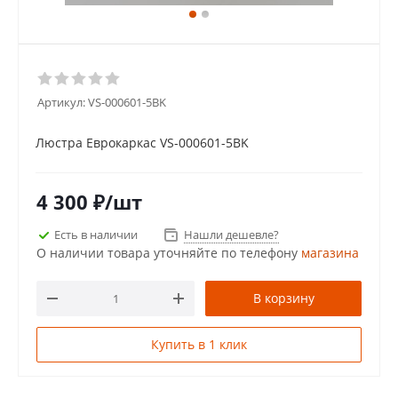
Артикул:
VS-000601-5BK
Люстра Еврокаркас VS-000601-5BK
4 300
₽
/шт
Есть в наличии
Нашли дешевле?
О наличии товара уточняйте по телефону
магазина
В корзину
Купить в 1 клик