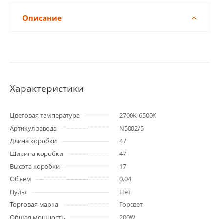
Описание
Характеристики
Цветовая температура
2700K-6500K
Артикул завода
N5002/5
Длина коробки
47
Ширина коробки
47
Высота коробки
17
Объем
0,04
Пульт
Нет
Торговая марка
Горсвет
Общая мощность
200W