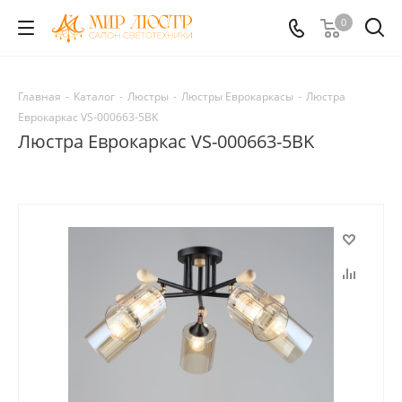
0
Главная
-
Каталог
-
Люстры
-
Люстры Еврокаркасы
-
Люстра
Еврокаркас VS-000663-5BK
Люстра Еврокаркас VS-000663-5BK