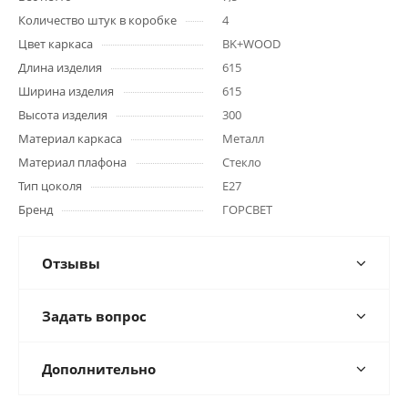
Количество штук в коробке
4
Цвет каркаса
BK+WOOD
Длина изделия
615
Ширина изделия
615
Высота изделия
300
Материал каркаса
Металл
Материал плафона
Стекло
Тип цоколя
E27
Бренд
ГОРСВЕТ
Отзывы
Задать вопрос
Дополнительно