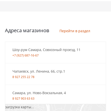
Адреса магазинов
Перейти в раздел
Шоу-рум Самара, Совхозный проезд, 11
+7 (927) 687-16-67
Чапаевск, ул. Ленина, 66, стр.1
8 927 255 22 78
Самара, ул. Ново-Вокзальная, 4
8 927 903 63 63
загрузка карты...