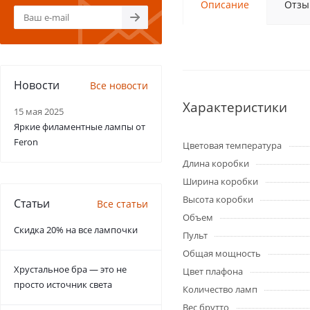
Описание
Отзы
Новости
Все новости
Характеристики
15 мая 2025
Яркие филаментные лампы от
Feron
Цветовая температура
Длина коробки
Ширина коробки
Высота коробки
Статьи
Все статьи
Объем
Скидка 20% на все лампочки
Пульт
Общая мощность
Хрустальное бра — это не
Цвет плафона
просто источник света
Количество ламп
Вес брутто