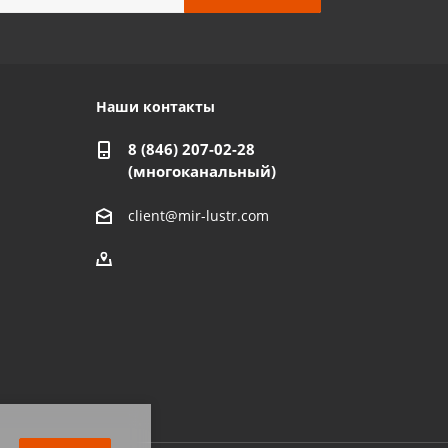
Наши контакты
8 (846) 207-02-28
(многоканальный)
client@mir-lustr.com