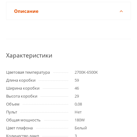
Описание
Характеристики
Цветовая температура
2700K-6500K
Длина коробки
59
Ширина коробки
46
Высота коробки
29
Объем
0,08
Пульт
Нет
Общая мощность
180W
Цвет плафона
Белый
Количество ламп
3