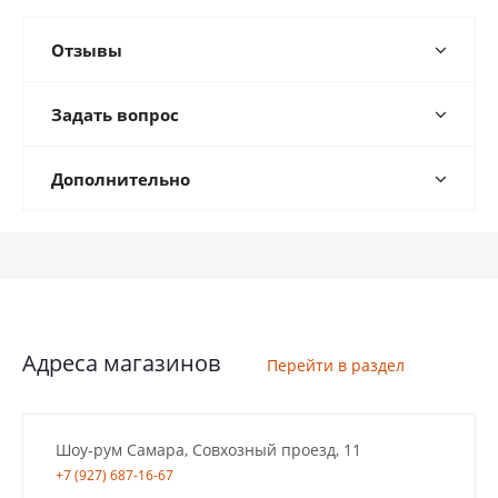
Отзывы
Задать вопрос
Дополнительно
Адреса магазинов
Перейти в раздел
Шоу-рум Самара, Совхозный проезд, 11
+7 (927) 687-16-67