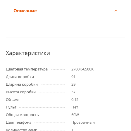
Описание
Характеристики
Цветовая температура
2700K-6500K
Длина коробки
91
Ширина коробки
29
Высота коробки
57
Объем
0,15
Пульт
Нет
Общая мощность
60W
Цвет плафона
Прозрачный
Количество ламп
1