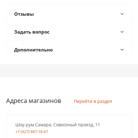
Отзывы
Задать вопрос
Дополнительно
Адреса магазинов
Перейти в раздел
Шоу-рум Самара, Совхозный проезд, 11
+7 (927) 687-16-67