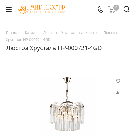
0
Главная
-
Каталог
-
Люстры
-
Хрустальные люстры
-
Люстра
Хрусталь HP-000721-4GD
Люстра Хрусталь HP-000721-4GD