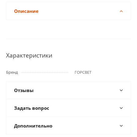
Описание
Характеристики
Бренд
ГОРСВЕТ
Отзывы
Задать вопрос
Дополнительно