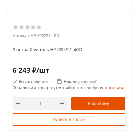
Артикул:
HP-000721-4GD
Люстра Хрусталь HP-000721-4GD
6 243
₽
/шт
Есть в наличии
Нашли дешевле?
О наличии товара уточняйте по телефону
магазина
В корзину
Купить в 1 клик