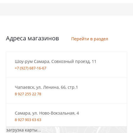
Адреса магазинов
Перейти в раздел
Шоу-рум Самара, Совхозный проезд, 11
+7 (927) 687-16-67
Чапаевск, ул. Ленина, 66, стр.1
8 927 255 22 78
Самара, ул. Ново-Вокзальная, 4
8 927 903 63 63
загрузка карты...