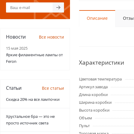
Описание
Отзы
Новости
Все новости
15 мая 2025
Яркие филаментные лампы от
Feron
Характеристики
Цветовая температура
Артикул завода
Статьи
Все статьи
Длина коробки
Скидка 20% на все лампочки
Ширина коробки
Высота коробки
Хрустальное бра — это не
Объем
просто источник света
Пульт
Торговая марка