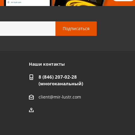
Наши контакты
8 (846) 207-02-28
(многоканальный)
client@mir-lustr.com