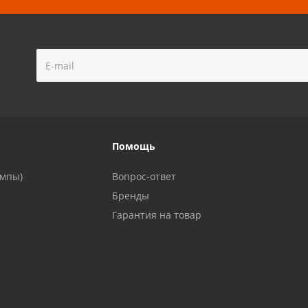
!
Помощь
ампы)
Вопрос-ответ
Бренды
Гарантия на товар