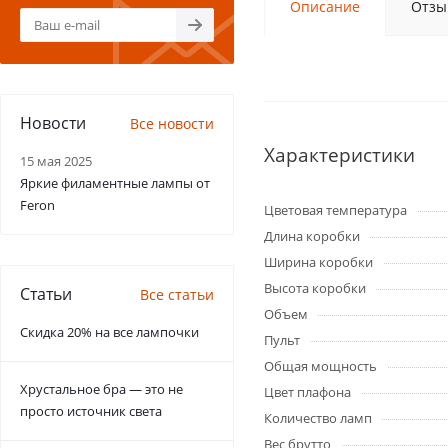
Описание
Отзы
Новости
Все новости
Характеристики
15 мая 2025
Яркие филаментные лампы от
Feron
Цветовая температура
Длина коробки
Ширина коробки
Высота коробки
Статьи
Все статьи
Объем
Скидка 20% на все лампочки
Пульт
Общая мощность
Хрустальное бра — это не
Цвет плафона
просто источник света
Количество ламп
Вес брутто