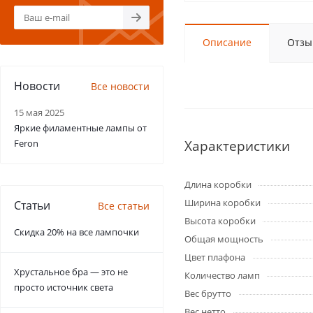
Описание
Отзы
Новости
Все новости
15 мая 2025
Яркие филаментные лампы от
Feron
Характеристики
Длина коробки
Ширина коробки
Статьи
Все статьи
Высота коробки
Скидка 20% на все лампочки
Общая мощность
Цвет плафона
Хрустальное бра — это не
Количество ламп
просто источник света
Вес брутто
Вес нетто