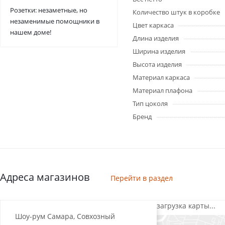
Розетки: незаметные, но
Количество штук в коробке
незаменимые помощники в
Цвет каркаса
нашем доме!
Длина изделия
Ширина изделия
Высота изделия
Материал каркаса
Материал плафона
Тип цоколя
Бренд
Адреса магазинов
Перейти в раздел
загрузка карты...
Шоу-рум Самара, Совхозный