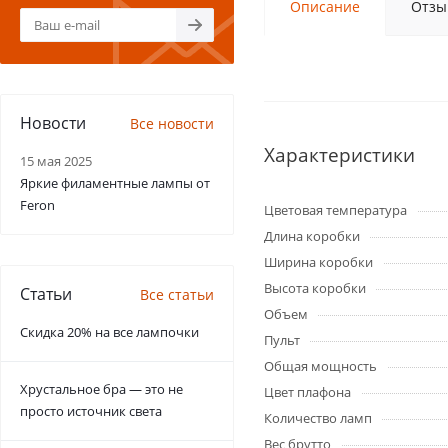
Описание
Отзы
Новости
Все новости
Характеристики
15 мая 2025
Яркие филаментные лампы от
Feron
Цветовая температура
Длина коробки
Ширина коробки
Высота коробки
Статьи
Все статьи
Объем
Скидка 20% на все лампочки
Пульт
Общая мощность
Хрустальное бра — это не
Цвет плафона
просто источник света
Количество ламп
Вес брутто