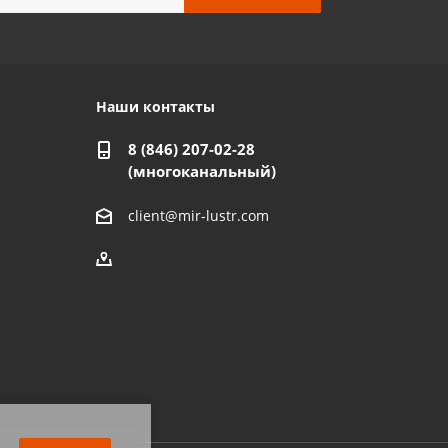
Наши контакты
8 (846) 207-02-28
(многоканальный)
client@mir-lustr.com