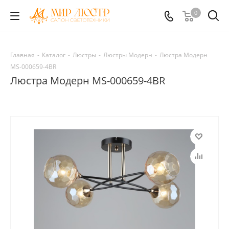
0
Главная
-
Каталог
-
Люстры
-
Люстры Модерн
-
Люстра Модерн
MS-000659-4BR
Люстра Модерн MS-000659-4BR