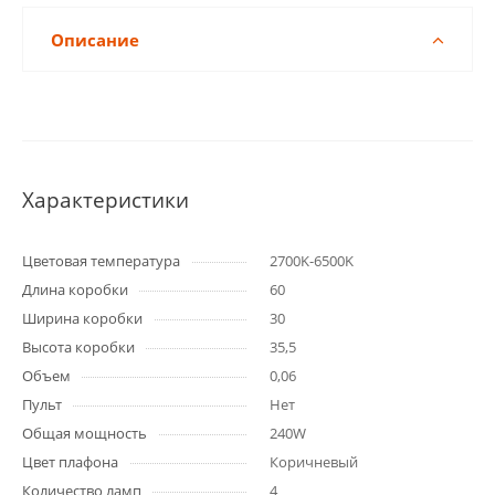
Описание
Характеристики
Цветовая температура
2700K-6500K
Длина коробки
60
Ширина коробки
30
Высота коробки
35,5
Объем
0,06
Пульт
Нет
Общая мощность
240W
Цвет плафона
Коричневый
Количество ламп
4