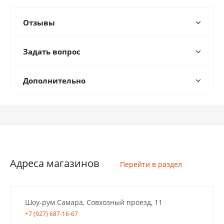
Отзывы
Задать вопрос
Дополнительно
Адреса магазинов
Перейти в раздел
Шоу-рум Самара, Совхозный проезд, 11
+7 (927) 687-16-67