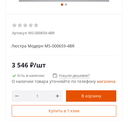
Артикул:
MS-000659-4BR
Люстра Модерн MS-000659-4BR
3 546
₽
/шт
Есть в наличии
Нашли дешевле?
О наличии товара уточняйте по телефону
магазина
В корзину
Купить в 1 клик