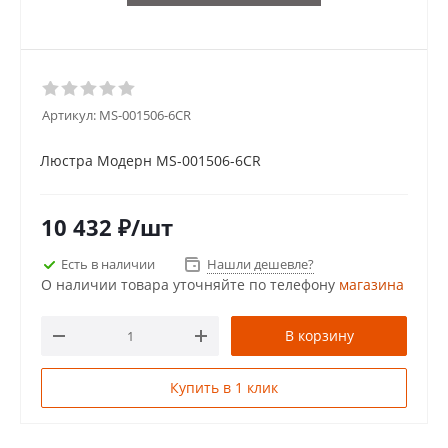
Артикул:
MS-001506-6CR
Люстра Модерн MS-001506-6CR
10 432
₽
/шт
Есть в наличии
Нашли дешевле?
О наличии товара уточняйте по телефону
магазина
В корзину
Купить в 1 клик