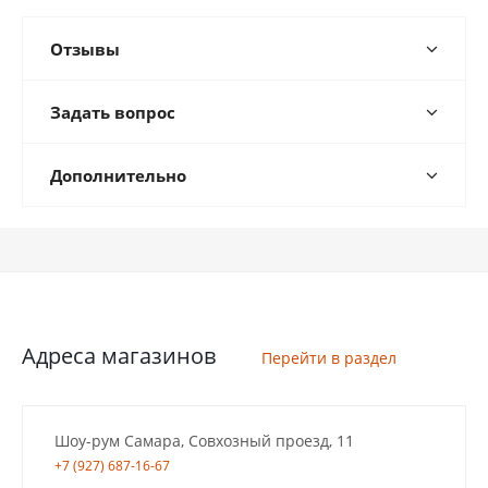
Отзывы
Задать вопрос
Дополнительно
Адреса магазинов
Перейти в раздел
Шоу-рум Самара, Совхозный проезд, 11
+7 (927) 687-16-67