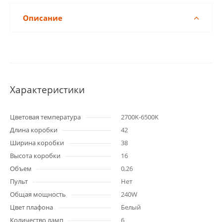
Описание
Характеристики
Цветовая температура
2700K-6500K
Длина коробки
42
Ширина коробки
38
Высота коробки
16
Объем
0,26
Пульт
Нет
Общая мощность
240W
Цвет плафона
Белый
Количество ламп
6