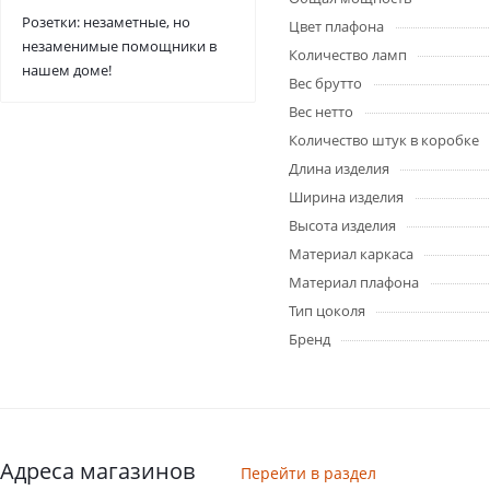
Розетки: незаметные, но
Цвет плафона
незаменимые помощники в
Количество ламп
нашем доме!
Вес брутто
Вес нетто
Количество штук в коробке
Длина изделия
Ширина изделия
Высота изделия
Материал каркаса
Материал плафона
Тип цоколя
Бренд
Адреса магазинов
Перейти в раздел