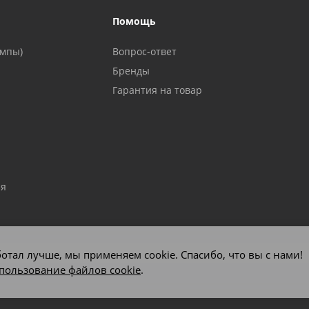
Помощь
ампы)
Вопрос-ответ
Бренды
Гарантия на товар
ия
отал лучше, мы применяем cookie. Спасибо, что вы с нами!
пользование файлов cookie
.