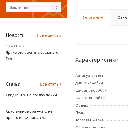
Описание
Отзы
Новости
Все новости
15 мая 2025
Яркие филаментные лампы от
Feron
Характеристики
Артикул завода
Длина коробки
Статьи
Все статьи
Ширина коробки
Скидка 20% на все лампочки
Высота коробки
Объем
Хрустальное бра — это не
Пульт
просто источник света
Торговая марка
Общая мощность