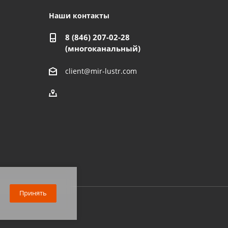
Наши контакты
8 (846) 207-02-28
(многоканальный)
client@mir-lustr.com
Принять