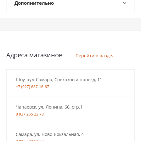
Дополнительно
Адреса магазинов
Перейти в раздел
Шоу-рум Самара, Совхозный проезд, 11
+7 (927) 687-16-67
Чапаевск, ул. Ленина, 66, стр.1
8 927 255 22 78
Самара, ул. Ново-Вокзальная, 4