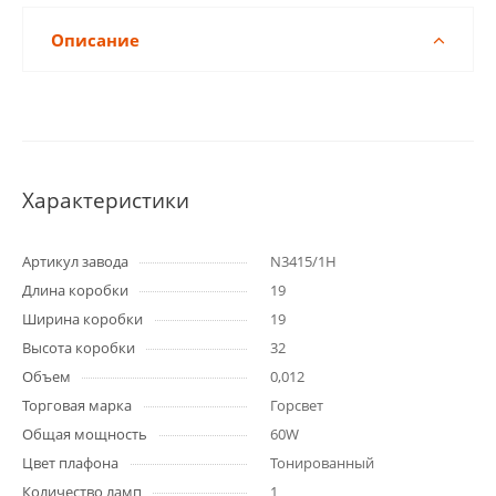
Описание
Характеристики
Артикул завода
N3415/1H
Длина коробки
19
Ширина коробки
19
Высота коробки
32
Объем
0,012
Торговая марка
Горсвет
Общая мощность
60W
Цвет плафона
Тонированный
Количество ламп
1