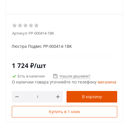
Артикул:
PP-000414-1BK
Люстра Подвес PP-000414-1BK
1 724
₽
/шт
Есть в наличии
Нашли дешевле?
О наличии товара уточняйте по телефону
магазина
В корзину
Купить в 1 клик