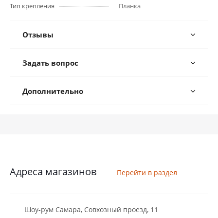
Тип крепления
Планка
Отзывы
Задать вопрос
Дополнительно
Адреса магазинов
Перейти в раздел
Шоу-рум Самара, Совхозный проезд, 11