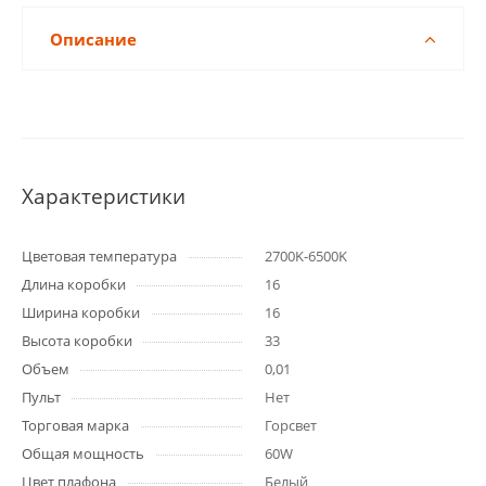
Описание
Характеристики
Цветовая температура
2700K-6500K
Длина коробки
16
Ширина коробки
16
Высота коробки
33
Объем
0,01
Пульт
Нет
Торговая марка
Горсвет
Общая мощность
60W
Цвет плафона
Белый