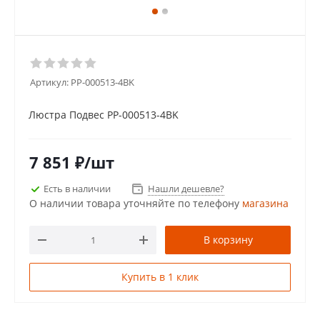
Артикул:
PP-000513-4BK
Люстра Подвес PP-000513-4BK
7 851
₽
/шт
Есть в наличии
Нашли дешевле?
О наличии товара уточняйте по телефону
магазина
В корзину
Купить в 1 клик