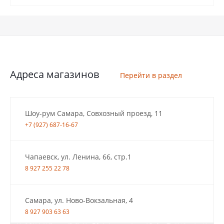
Адреса магазинов
Перейти в раздел
Шоу-рум Самара, Совхозный проезд, 11
+7 (927) 687-16-67
Чапаевск, ул. Ленина, 66, стр.1
8 927 255 22 78
Самара, ул. Ново-Вокзальная, 4
8 927 903 63 63