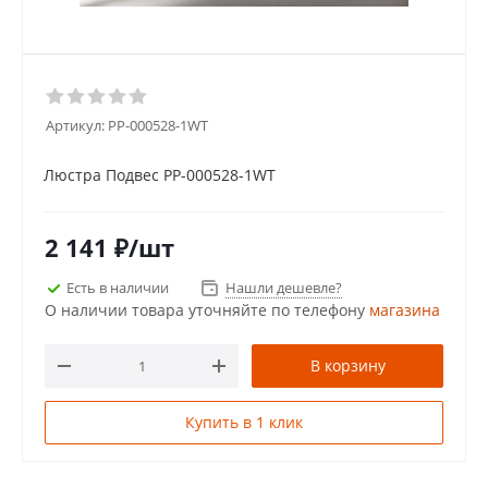
Артикул:
PP-000528-1WT
Люстра Подвес PP-000528-1WT
2 141
₽
/шт
Есть в наличии
Нашли дешевле?
О наличии товара уточняйте по телефону
магазина
В корзину
Купить в 1 клик