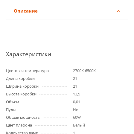
Описание
Характеристики
Цветовая температура
2700K-6500K
Длина коробки
21
Ширина коробки
21
Высота коробки
13,5
Объем
0,01
Пульт
Нет
Общая мощность
60W
Цвет плафона
Белый
Количество ламп
1