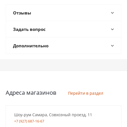
Отзывы
Задать вопрос
Дополнительно
Адреса магазинов
Перейти в раздел
Шоу-рум Самара, Совхозный проезд, 11
+7 (927) 687-16-67