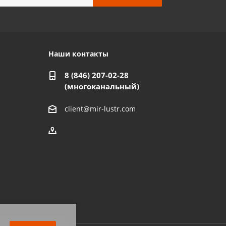
Наши контакты
8 (846) 207-02-28
(многоканальный)
client@mir-lustr.com