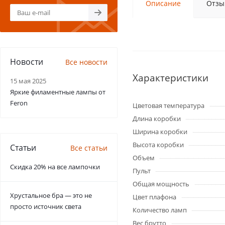
Описание
Отзы
Новости
Все новости
Характеристики
15 мая 2025
Яркие филаментные лампы от
Feron
Цветовая температура
Длина коробки
Ширина коробки
Высота коробки
Статьи
Все статьи
Объем
Скидка 20% на все лампочки
Пульт
Общая мощность
Хрустальное бра — это не
Цвет плафона
просто источник света
Количество ламп
Вес брутто