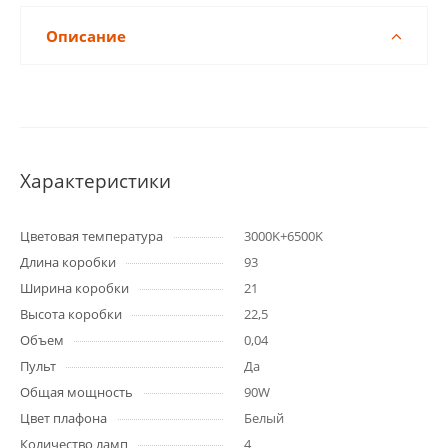
Описание
Характеристики
Цветовая температура
3000K+6500K
Длина коробки
93
Ширина коробки
21
Высота коробки
22,5
Объем
0,04
Пульт
Да
Общая мощность
90W
Цвет плафона
Белый
Количество ламп
4