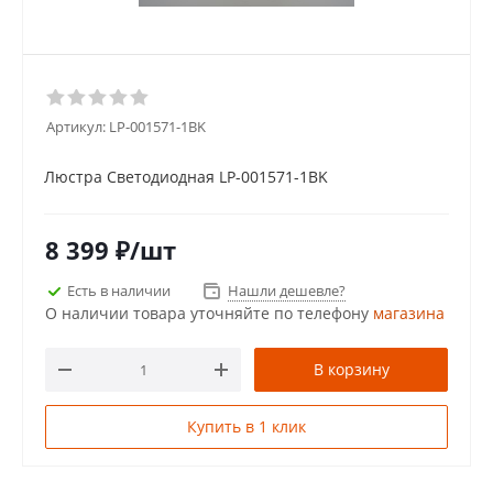
Артикул:
LP-001571-1BK
Люстра Светодиодная LP-001571-1BK
8 399
₽
/шт
Есть в наличии
Нашли дешевле?
О наличии товара уточняйте по телефону
магазина
В корзину
Купить в 1 клик