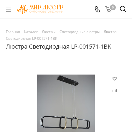
0
Главная
-
Каталог
-
Люстры
-
Светодиодные люстры
-
Люстра
Светодиодная LP-001571-1BK
Люстра Светодиодная LP-001571-1BK