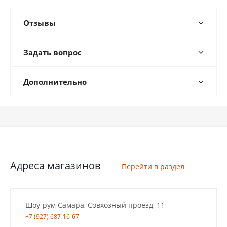
Отзывы
Задать вопрос
Дополнительно
Адреса магазинов
Перейти в раздел
Шоу-рум Самара, Совхозный проезд, 11
+7 (927) 687-16-67