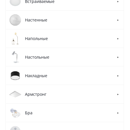
Встраиваемые
Настенные
Напольные
Настольные
Накладные
Армстронг
Бра