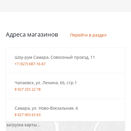
Адреса магазинов
Перейти в раздел
Шоу-рум Самара, Совхозный проезд, 11
+7 (927) 687-16-67
Чапаевск, ул. Ленина, 66, стр.1
8 927 255 22 78
Самара, ул. Ново-Вокзальная, 4
8 927 903 63 63
загрузка карты...