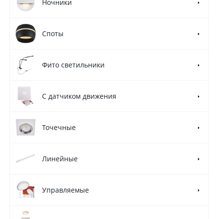
Ночники
Споты
Фито светильники
С датчиком движения
Точечные
Линейные
Управляемые