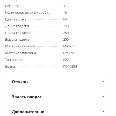
Вес нетто
3
Количество штук в коробке
10
Цвет каркаса
BK
Длина изделия
250
Ширина изделия
250
Высота изделия
250
Материал каркаса
Металл
Материал плафона
Стекло
Тип цоколя
E27
Бренд
ГОРСВЕТ
Отзывы
Задать вопрос
Дополнительно