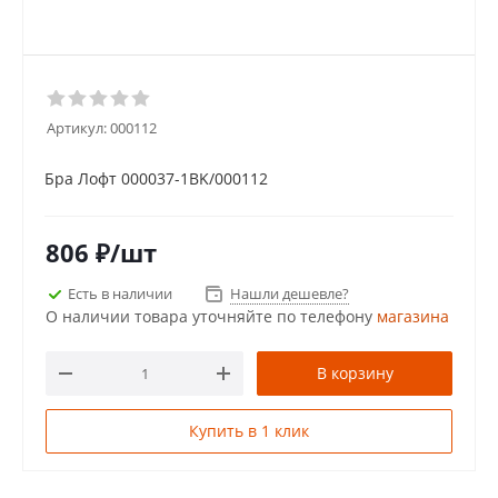
Артикул:
000112
Бра Лофт 000037-1BK/000112
806
₽
/шт
Есть в наличии
Нашли дешевле?
О наличии товара уточняйте по телефону
магазина
В корзину
Купить в 1 клик