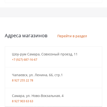
Адреса магазинов
Перейти в раздел
Шоу-рум Самара, Совхозный проезд, 11
+7 (927) 687-16-67
Чапаевск, ул. Ленина, 66, стр.1
8 927 255 22 78
Самара, ул. Ново-Вокзальная, 4
8 927 903 63 63