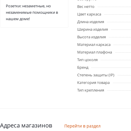
Розетки: незаметные, но
Вес нетто
незаменимые помощники в
Цвет каркаса
нашем доме!
Длина изделия
Ширина изделия
Высота изделия
Материал каркаса
Материал плафона
Тип цоколя
Бренд
Степень защиты (IP)
Категория товара
Тип крепления
Адреса магазинов
Перейти в раздел