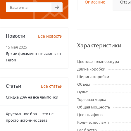
Описание
Отзы
Новости
Все новости
Характеристики
15 мая 2025
Яркие филаментные лампы от
Feron
Цветовая температура
Длина коробки
Ширина коробки
Объем
Статьи
Все статьи
Пульт
Скидка 20% на все лампочки
Торговая марка
Общая мощность
Хрустальное бра — это не
Цвет плафона
просто источник света
Количество ламп
Вес брутто