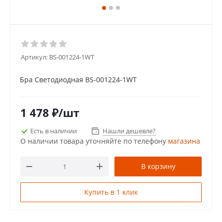
Артикул:
BS-001224-1WT
Бра Светодиодная BS-001224-1WT
1 478
₽
/шт
Есть в наличии
Нашли дешевле?
О наличии товара уточняйте по телефону
магазина
В корзину
Купить в 1 клик