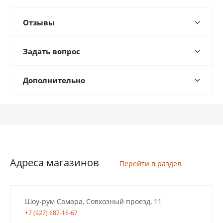
Отзывы
Задать вопрос
Дополнительно
Адреса магазинов
Перейти в раздел
Шоу-рум Самара, Совхозный проезд, 11
+7 (927) 687-16-67