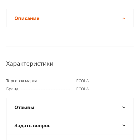
Описание
Характеристики
Торговая марка
ECOLA
Бренд
ECOLA
Отзывы
Задать вопрос