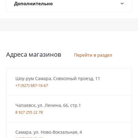
Дополнительно
Адреса магазинов
Перейти в раздел
Шоу-рум Самара, Совхозный проезд, 11
+7 (927) 687-16-67
Чапаевск, ул. Ленина, 66, стр.1
8 927 255 22 78
Самара, ул. Ново-Вокзальная, 4