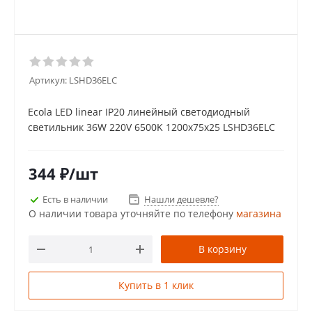
Артикул:
LSHD36ELC
Ecola LED linear IP20 линейный светодиодный
светильник 36W 220V 6500K 1200x75x25 LSHD36ELC
344
₽
/шт
Есть в наличии
Нашли дешевле?
О наличии товара уточняйте по телефону
магазина
В корзину
Купить в 1 клик