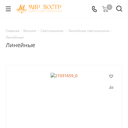
0
Главная
-
Каталог
-
Светильники
-
Линейные светильники
-
Линейные
Линейные