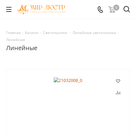
0
Главная
-
Каталог
-
Светильники
-
Линейные светильники
-
Линейные
Линейные