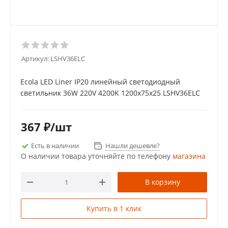
Артикул:
LSHV36ELC
Ecola LED Liner IP20 линейный светодиодный
светильник 36W 220V 4200K 1200x75x25 LSHV36ELC
367
₽
/шт
Есть в наличии
Нашли дешевле?
О наличии товара уточняйте по телефону
магазина
В корзину
Купить в 1 клик