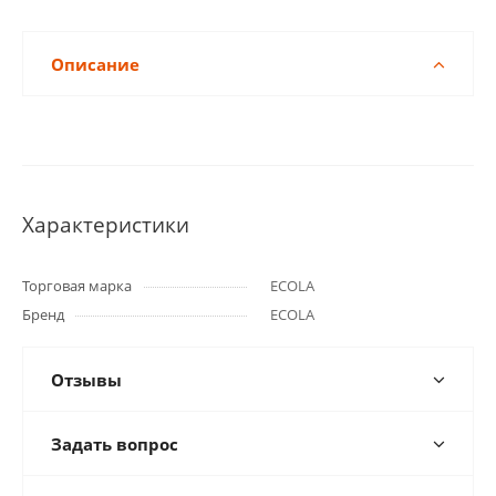
Описание
Характеристики
Торговая марка
ECOLA
Бренд
ECOLA
Отзывы
Задать вопрос