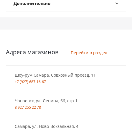
Дополнительно
Адреса магазинов
Перейти в раздел
Шоу-рум Самара, Совхозный проезд, 11
+7 (927) 687-16-67
Чапаевск, ул. Ленина, 66, стр.1
8 927 255 22 78
Самара, ул. Ново-Вокзальная, 4