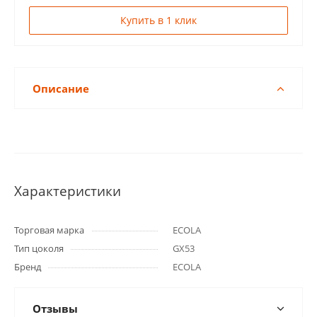
Купить в 1 клик
Описание
Характеристики
Торговая марка
ECOLA
Тип цоколя
GX53
Бренд
ECOLA
Отзывы