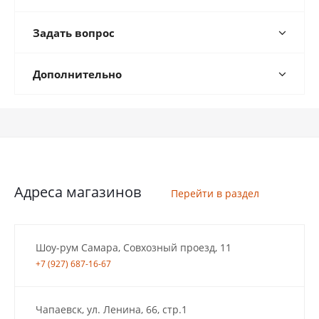
Задать вопрос
Дополнительно
Адреса магазинов
Перейти в раздел
Шоу-рум Самара, Совхозный проезд, 11
+7 (927) 687-16-67
Чапаевск, ул. Ленина, 66, стр.1