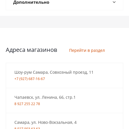
Дополнительно
Адреса магазинов
Перейти в раздел
Шоу-рум Самара, Совхозный проезд, 11
+7 (927) 687-16-67
Чапаевск, ул. Ленина, 66, стр.1
8 927 255 22 78
Самара, ул. Ново-Вокзальная, 4
8 927 903 63 63