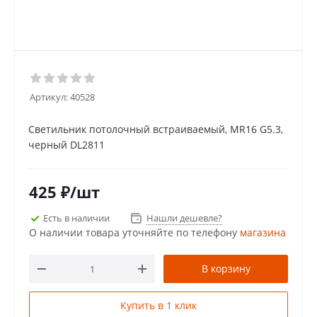
Артикул:
40528
Светильник потолочный встраиваемый, MR16 G5.3,
черный DL2811
425
₽
/шт
Есть в наличии
Нашли дешевле?
О наличии товара уточняйте по телефону
магазина
В корзину
Купить в 1 клик