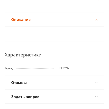
Описание
Характеристики
Бренд
FERON
Отзывы
Задать вопрос