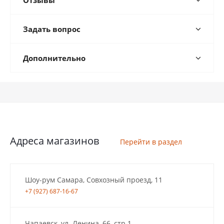
Отзывы
Задать вопрос
Дополнительно
Адреса магазинов
Перейти в раздел
Шоу-рум Самара, Совхозный проезд, 11
+7 (927) 687-16-67
Чапаевск, ул. Ленина, 66, стр.1