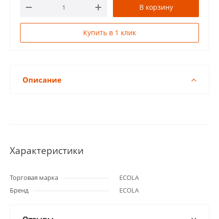
В корзину
Купить в 1 клик
Описание
Характеристики
Торговая марка
ECOLA
Бренд
ECOLA