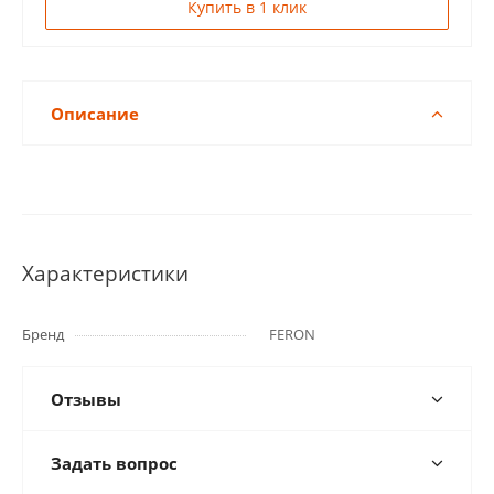
Купить в 1 клик
Описание
Характеристики
Бренд
FERON
Отзывы
Задать вопрос