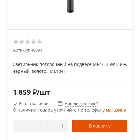
Артикул:
48394
Светильник потолочный на подвесе MR16 35W 230V,
черный, золото, ML1841
1 859
₽
/шт
Есть в наличии
Нашли дешевле?
О наличии товара уточняйте по телефону
магазина
В корзину