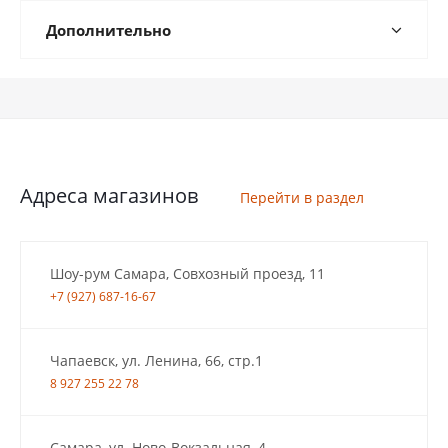
Дополнительно
Адреса магазинов
Перейти в раздел
Шоу-рум Самара, Совхозный проезд, 11
+7 (927) 687-16-67
Чапаевск, ул. Ленина, 66, стр.1
8 927 255 22 78
Самара, ул. Ново-Вокзальная, 4