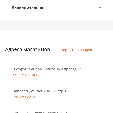
Дополнительно
Адреса магазинов
Перейти в раздел
Шоу-рум Самара, Совхозный проезд, 11
+7 (927) 687-16-67
Чапаевск, ул. Ленина, 66, стр.1
8 927 255 22 78
Самара, ул. Ново-Вокзальная, 4