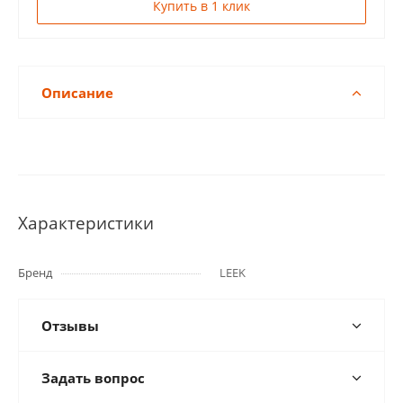
Купить в 1 клик
Описание
Характеристики
Бренд
LEEK
Отзывы
Задать вопрос