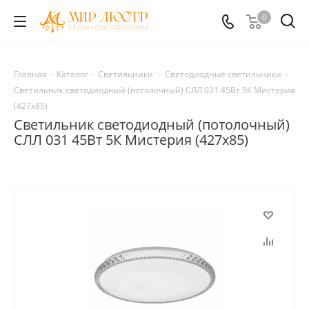
0
Главная
-
Каталог
-
Светильники
-
Светодиодные светильники
-
Светильник светодиодный (потолочный) СЛЛ 031 45Вт 5К Мистерия
(427х85)
Светильник светодиодный (потолочный)
СЛЛ 031 45Вт 5К Мистерия (427х85)