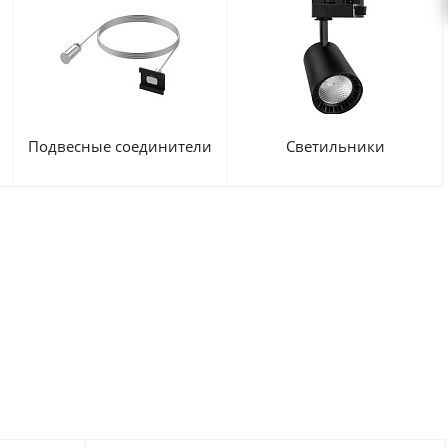
Подвесные соединители
Светильники