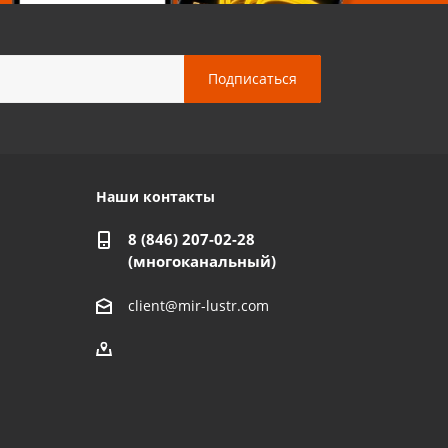
Наши контакты
8 (846) 207-02-28
(многоканальный)
client@mir-lustr.com