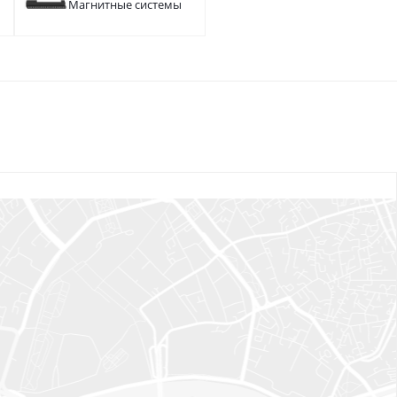
Магнитные системы