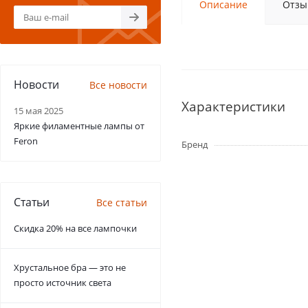
Описание
Отзы
Новости
Все новости
Характеристики
15 мая 2025
Яркие филаментные лампы от
Feron
Бренд
Статьи
Все статьи
Скидка 20% на все лампочки
Хрустальное бра — это не
просто источник света