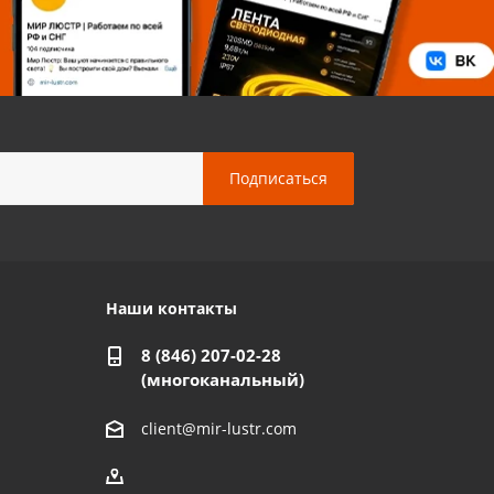
Наши контакты
8 (846) 207-02-28
(многоканальный)
client@mir-lustr.com