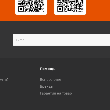
!
Помощь
ампы)
Вопрос-ответ
Бренды
Гарантия на товар