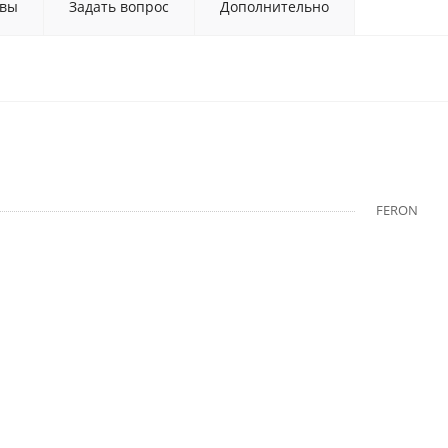
вы
Задать вопрос
Дополнительно
FERON