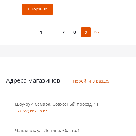
В корзину
1
7
8
9
Все
Адреса магазинов
Перейти в раздел
Шоу-рум Самара, Совхозный проезд, 11
+7 (927) 687-16-67
Чапаевск, ул. Ленина, 66, стр.1