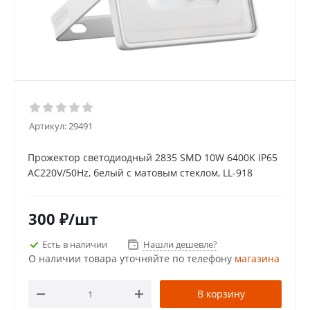
Артикул:
29491
Прожектор светодиодный 2835 SMD 10W 6400K IP65
AC220V/50Hz, белый с матовым стеклом, LL-918
300
₽
/шт
Есть в наличии
Нашли дешевле?
О наличии товара уточняйте по телефону
магазина
В корзину