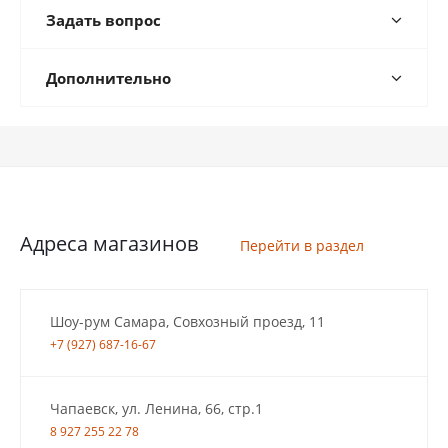
Задать вопрос
Дополнительно
Адреса магазинов
Перейти в раздел
Шоу-рум Самара, Совхозный проезд, 11
+7 (927) 687-16-67
Чапаевск, ул. Ленина, 66, стр.1
8 927 255 22 78