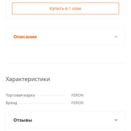
Купить в 1 клик
Описание
Характеристики
Торговая марка
FERON
Бренд
FERON
Отзывы