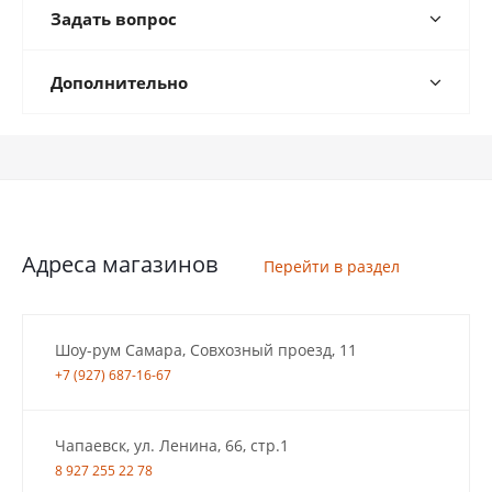
Задать вопрос
Дополнительно
Адреса магазинов
Перейти в раздел
Шоу-рум Самара, Совхозный проезд, 11
+7 (927) 687-16-67
Чапаевск, ул. Ленина, 66, стр.1
8 927 255 22 78