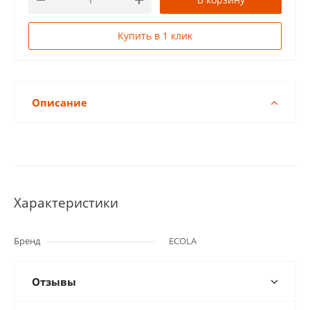
Купить в 1 клик
Описание
Характеристики
Бренд
ECOLA
Отзывы