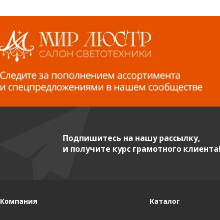
Подпишитесь на нашу рассылку,
и получите курс грамотного клиента
Компания
Каталог