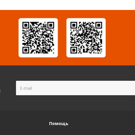
!
Помощь