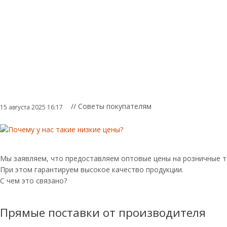
// Советы покупателям
15 августа 2025 16:17
Мы заявляем, что предоставляем оптовые цены на розничные т
При этом гарантируем высокое качество продукции.
С чем это связано?
Прямые поставки от производителя