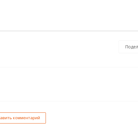
Подел
авить комментарий