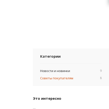
Категории
Новости и новинки
9
Советы покупателям
8
Это интересно