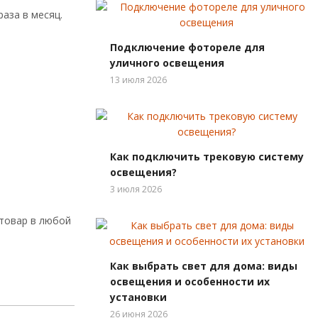
аза в месяц.
Подключение фотореле для
уличного освещения
13 июля 2026
Как подключить трековую систему
освещения?
3 июля 2026
 товар в любой
Как выбрать свет для дома: виды
освещения и особенности их
установки
26 июня 2026