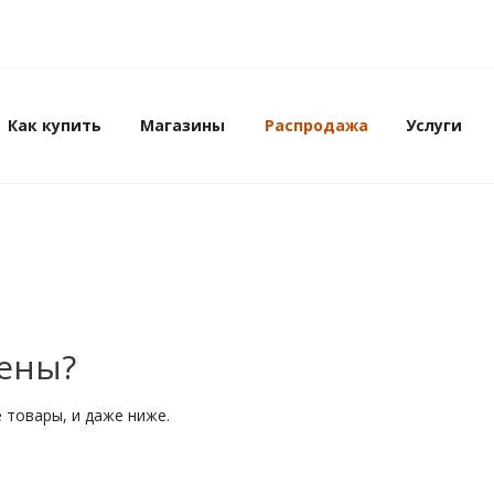
Как купить
Магазины
Распродажа
Услуги
цены?
 товары, и даже ниже.