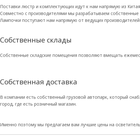
Поставки люстр и комплектующих идут к нам напрямую из Китая.
Совместно с производителями мы разрабатываем собственные 
Лампочки поступают нам напрямую от ведущих производителей
Собственные склады
Собственные складские помещения позволяют вмещать ежемеся
Собственная доставка
В компании есть собственный грузовой автопарк, который сна
город, где есть розничный магазин.
Именно поэтому мы предлагаем вам лучшие цены на осветител