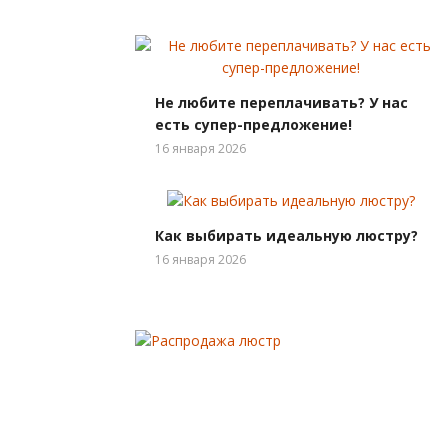
Не любите переплачивать? У нас
есть супер-предложение!
16 января 2026
Как выбирать идеальную люстру?
16 января 2026