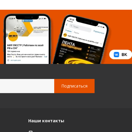
Наши контакты