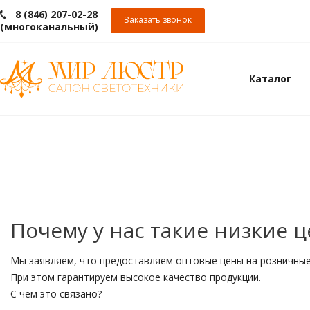
8 (846) 207-02-28
Заказать звонок
(многоканальный)
Каталог
Почему у нас такие низкие 
Мы заявляем, что предоставляем оптовые цены на розничные
При этом гарантируем высокое качество продукции.
С чем это связано?