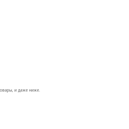
овары, и даже ниже.