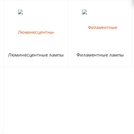
Люминесцентные лампы
Филаментные лампы