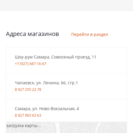
Адреса магазинов
Перейти в раздел
Шоу-рум Самара, Совхозный проезд, 11
+7 (927) 687-16-67
Чапаевск, ул. Ленина, 66, стр.1
8 927 255 22 78
Самара, ул. Ново-Вокзальная, 4
8 927 903 63 63
загрузка карты...