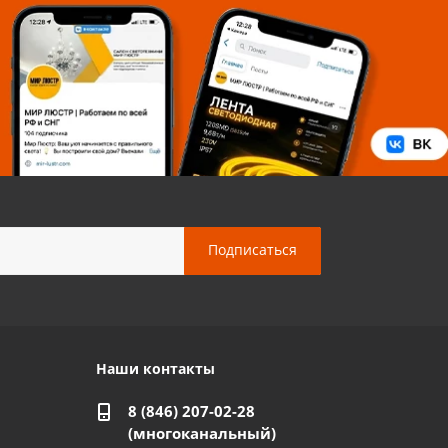
Наши контакты
8 (846) 207-02-28
(многоканальный)