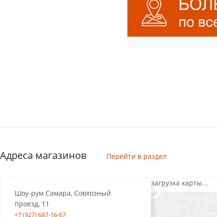
Адреса магазинов
Перейти в раздел
загрузка карты...
Шоу-рум Самара, Совхозный
проезд, 11
+7 (927) 687-16-67