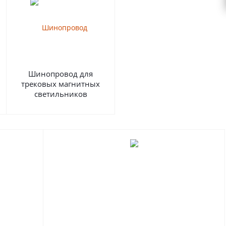
Шинопровод для
трековых магнитных
светильников